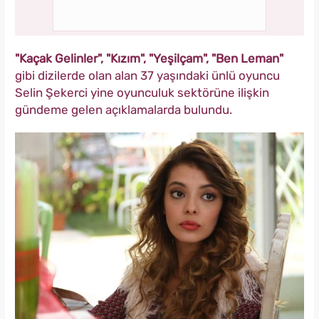
"Kaçak Gelinler", "Kızım", "Yeşilçam", "Ben Leman"
gibi dizilerde olan alan 37 yaşındaki ünlü oyuncu
Selin Şekerci yine oyunculuk sektörüne ilişkin
gündeme gelen açıklamalarda bulundu.