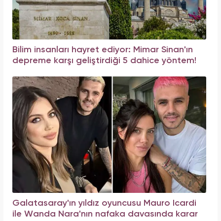
Bilim insanları hayret ediyor: Mimar Sinan'ın
depreme karşı geliştirdiği 5 dahice yöntem!
Galatasaray'ın yıldız oyuncusu Mauro Icardi
ile Wanda Nara'nın nafaka davasında karar