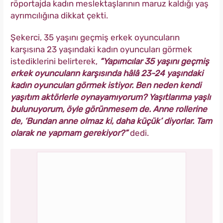
röportajda kadın meslektaşlarının maruz kaldığı yaş
ayrımcılığına dikkat çekti.
Şekerci, 35 yaşını geçmiş erkek oyuncuların
karşısına 23 yaşındaki kadın oyuncuları görmek
istediklerini belirterek,
“Yapımcılar 35 yaşını geçmiş
erkek oyuncuların karşısında hâlâ 23-24 yaşındaki
kadın oyuncuları görmek istiyor. Ben neden kendi
yaşıtım aktörlerle oynayamıyorum? Yaşıtlarıma yaşlı
bulunuyorum, öyle görünmesem de. Anne rollerine
de, ‘Bundan anne olmaz ki, daha küçük’ diyorlar. Tam
olarak ne yapmam gerekiyor?”
dedi.