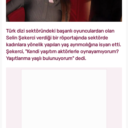
Türk dizi sektöründeki başarılı oyunculardan olan
Selin Şekerci verdiği bir röportajında sektörde
kadınlara yönelik yapılan yaş ayrımcılığına isyan etti.
Şekerci, "Kendi yaşıtım aktörlerle oynayamıyorum?
Yaşıtlarıma yaşlı bulunuyorum" dedi.