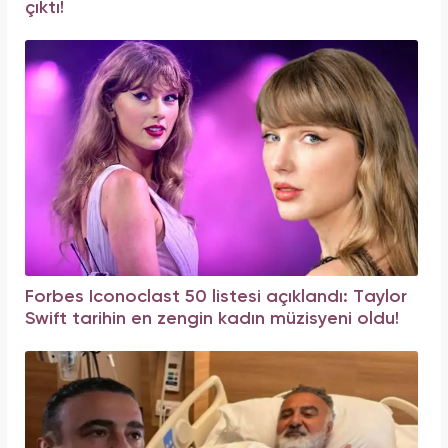
çıktı!
Forbes Iconoclast 50 listesi açıklandı: Taylor
Swift tarihin en zengin kadın müzisyeni oldu!