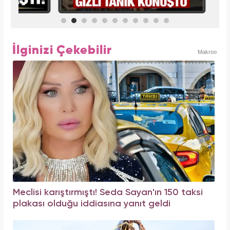
İlginizi Çekebilir
Makroo
Meclisi karıştırmıştı! Seda Sayan'ın 150 taksi
plakası olduğu iddiasına yanıt geldi