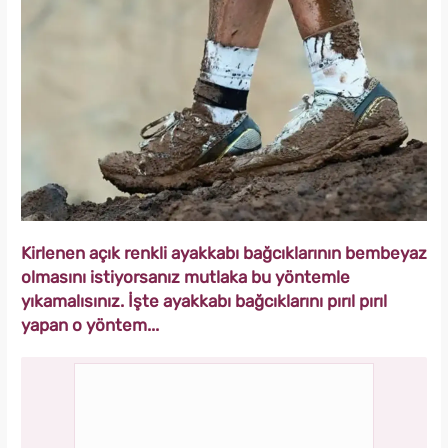
Kirlenen açık renkli ayakkabı bağcıklarının bembeyaz
olmasını istiyorsanız mutlaka bu yöntemle
yıkamalısınız. İşte ayakkabı bağcıklarını pırıl pırıl
yapan o yöntem...