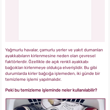
Yağmurlu havalar, çamurlu yerler ve yakıt dumanları
ayakkabıların kirlenmesine neden olan çevresel
faktörlerdir. Özellikle de açık renkli ayakkabı
bağcıkları kirlenmeye oldukça elverişlidir. Bu gibi
durumlarda kirler bağcığa işlemeden, iki günde bir
temizleme işlemi yapılmalıdır.
Peki bu temizleme işleminde neler kullanılabilir?