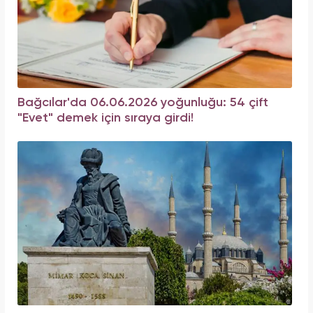
Bağcılar'da 06.06.2026 yoğunluğu: 54 çift
"Evet" demek için sıraya girdi!