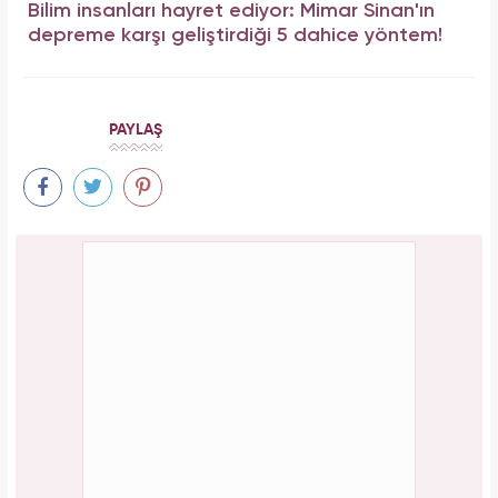
Bilim insanları hayret ediyor: Mimar Sinan'ın
depreme karşı geliştirdiği 5 dahice yöntem!
PAYLAŞ