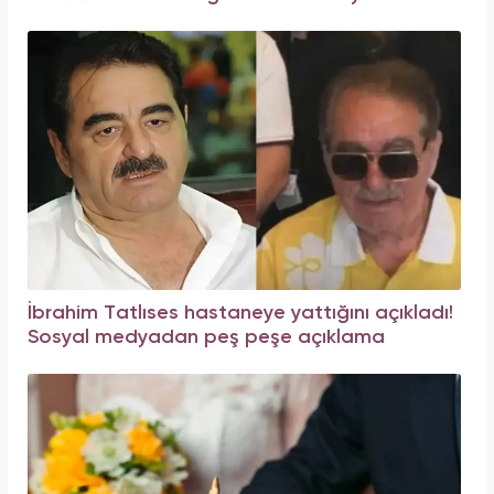
İbrahim Tatlıses hastaneye yattığını açıkladı!
Sosyal medyadan peş peşe açıklama