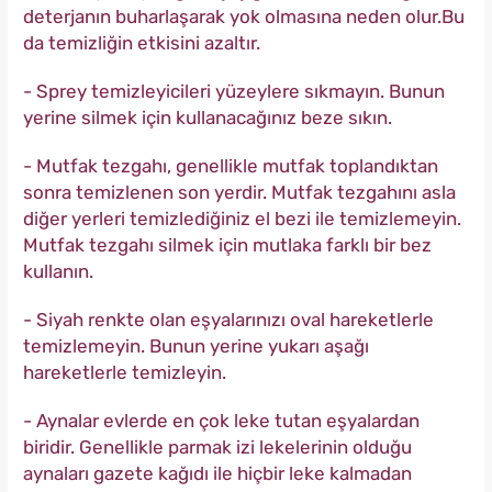
deterjanın buharlaşarak yok olmasına neden olur.Bu
da temizliğin etkisini azaltır.
- Sprey temizleyicileri yüzeylere sıkmayın. Bunun
yerine silmek için kullanacağınız beze sıkın.
- Mutfak tezgahı, genellikle mutfak toplandıktan
sonra temizlenen son yerdir. Mutfak tezgahını asla
diğer yerleri temizlediğiniz el bezi ile temizlemeyin.
Mutfak tezgahı silmek için mutlaka farklı bir bez
kullanın.
- Siyah renkte olan eşyalarınızı oval hareketlerle
temizlemeyin. Bunun yerine yukarı aşağı
hareketlerle temizleyin.
- Aynalar evlerde en çok leke tutan eşyalardan
biridir. Genellikle parmak izi lekelerinin olduğu
aynaları gazete kağıdı ile hiçbir leke kalmadan