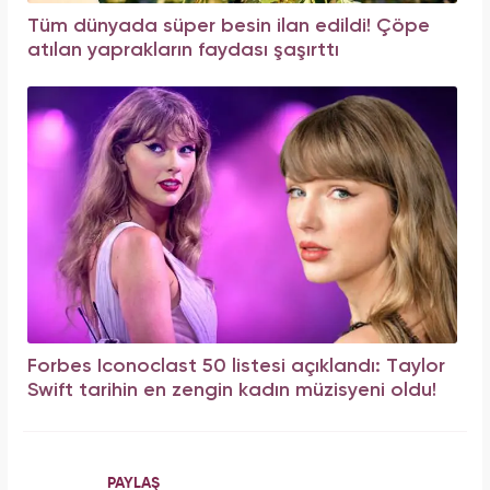
Tüm dünyada süper besin ilan edildi! Çöpe
atılan yaprakların faydası şaşırttı
Forbes Iconoclast 50 listesi açıklandı: Taylor
Swift tarihin en zengin kadın müzisyeni oldu!
PAYLAŞ