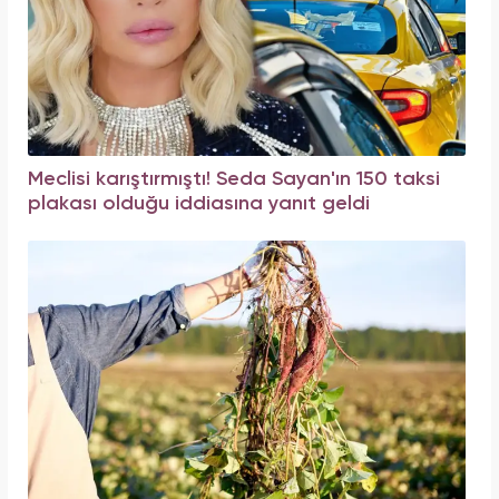
Meclisi karıştırmıştı! Seda Sayan'ın 150 taksi
plakası olduğu iddiasına yanıt geldi