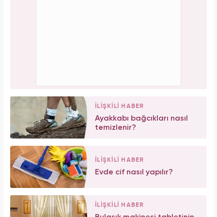
İLİŞKİLİ HABER
Ayakkabı bağcıkları nasıl
temizlenir?
İLİŞKİLİ HABER
Evde cif nasıl yapılır?
İLİŞKİLİ HABER