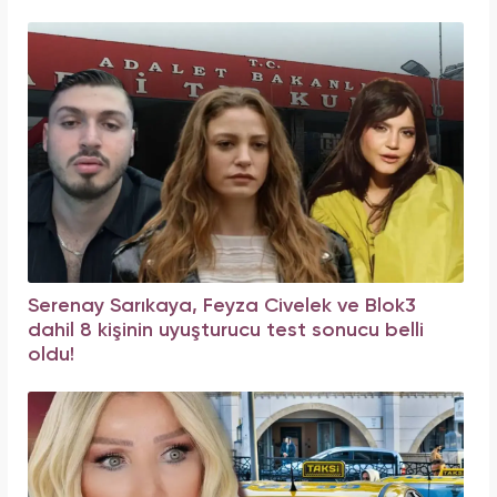
Serenay Sarıkaya, Feyza Civelek ve Blok3
dahil 8 kişinin uyuşturucu test sonucu belli
oldu!