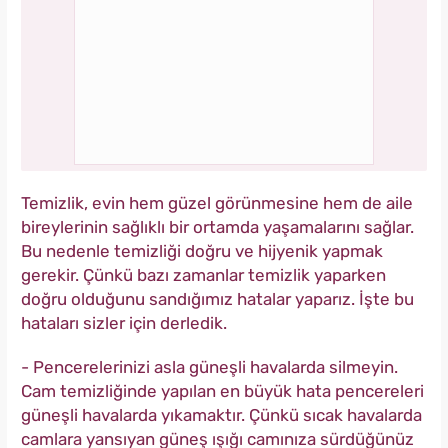
Temizlik, evin hem güzel görünmesine hem de aile
bireylerinin sağlıklı bir ortamda yaşamalarını sağlar.
Bu nedenle temizliği doğru ve hijyenik yapmak
gerekir. Çünkü bazı zamanlar temizlik yaparken
doğru olduğunu sandığımız hatalar yaparız. İşte bu
hataları sizler için derledik.
- Pencerelerinizi asla güneşli havalarda silmeyin.
Cam temizliğinde yapılan en büyük hata pencereleri
güneşli havalarda yıkamaktır. Çünkü sıcak havalarda
camlara yansıyan güneş ışığı camınıza sürdüğünüz