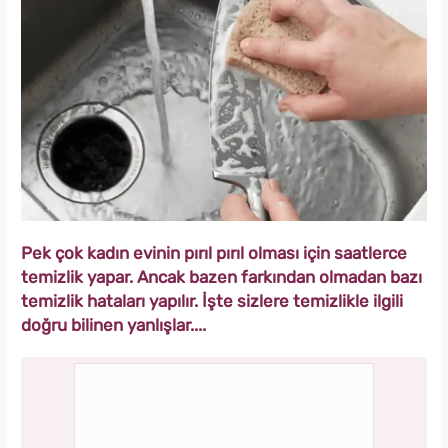
Pek çok kadın evinin pırıl pırıl olması için saatlerce
temizlik yapar. Ancak bazen farkından olmadan bazı
temizlik hataları yapılır. İşte sizlere temizlikle ilgili
doğru bilinen yanlışlar....