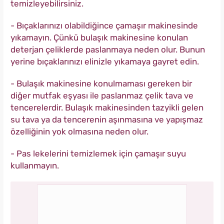
temizleyebilirsiniz.
- Bıçaklarınızı olabildiğince çamaşır makinesinde
yıkamayın. Çünkü bulaşık makinesine konulan
deterjan çeliklerde paslanmaya neden olur. Bunun
yerine bıçaklarınızı elinizle yıkamaya gayret edin.
- Bulaşık makinesine konulmaması gereken bir
diğer mutfak eşyası ile paslanmaz çelik tava ve
tencerelerdir. Bulaşık makinesinden tazyikli gelen
su tava ya da tencerenin aşınmasına ve yapışmaz
özelliğinin yok olmasına neden olur.
- Pas lekelerini temizlemek için çamaşır suyu
kullanmayın.