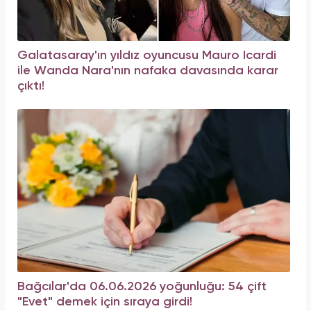
Galatasaray'ın yıldız oyuncusu Mauro Icardi
ile Wanda Nara'nın nafaka davasında karar
çıktı!
Bağcılar'da 06.06.2026 yoğunluğu: 54 çift
"Evet" demek için sıraya girdi!