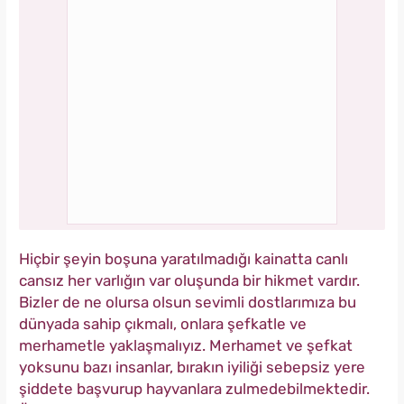
Hiçbir şeyin boşuna yaratılmadığı kainatta canlı
cansız her varlığın var oluşunda bir hikmet vardır.
Bizler de ne olursa olsun sevimli dostlarımıza bu
dünyada sahip çıkmalı, onlara şefkatle ve
merhametle yaklaşmalıyız. Merhamet ve şefkat
yoksunu bazı insanlar, bırakın iyiliği sebepsiz yere
şiddete başvurup hayvanlara zulmedebilmektedir.