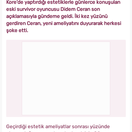
Kore'de yaptırdığı estetiklerle günlerce konuşulan
eski survivor oyuncusu Didem Ceran son
açıklamasıyla gündeme geldi. İki kez yüzünü
gerdiren Ceran, yeni ameliyatını duyurarak herkesi
şoke etti.
Geçirdiği estetik ameliyatlar sonrası yüzünde