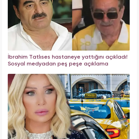
İbrahim Tatlıses hastaneye yattığını açıkladı!
Sosyal medyadan peş peşe açıklama