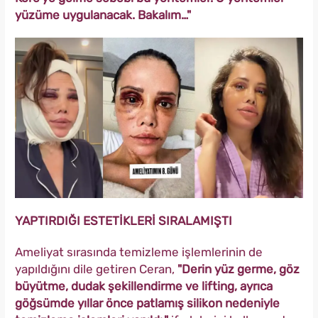
yüzüme uygulanacak. Bakalım…"
YAPTIRDIĞI ESTETİKLERİ SIRALAMIŞTI
Ameliyat sırasında temizleme işlemlerinin de
yapıldığını dile getiren Ceran,
"Derin yüz germe, göz
büyütme, dudak şekillendirme ve lifting, ayrıca
göğsümde yıllar önce patlamış silikon nedeniyle