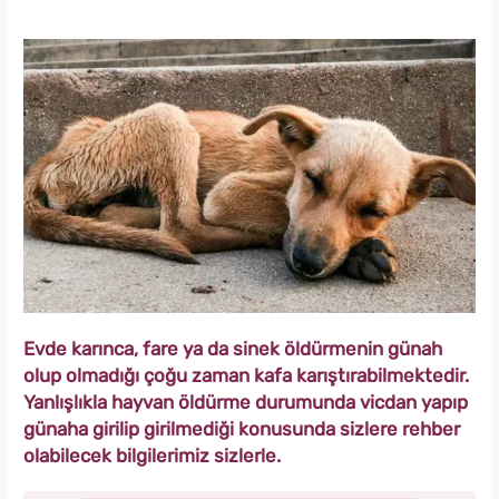
Evde karınca, fare ya da sinek öldürmenin günah
olup olmadığı çoğu zaman kafa karıştırabilmektedir.
Yanlışlıkla hayvan öldürme durumunda vicdan yapıp
günaha girilip girilmediği konusunda sizlere rehber
olabilecek bilgilerimiz sizlerle.