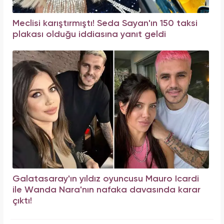
Meclisi karıştırmıştı! Seda Sayan'ın 150 taksi
plakası olduğu iddiasına yanıt geldi
Galatasaray'ın yıldız oyuncusu Mauro Icardi
ile Wanda Nara'nın nafaka davasında karar
çıktı!