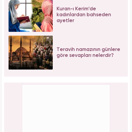
Kuran-ı Kerim'de
kadınlardan bahseden
ayetler
Teravih namazının günlere
göre sevapları nelerdir?