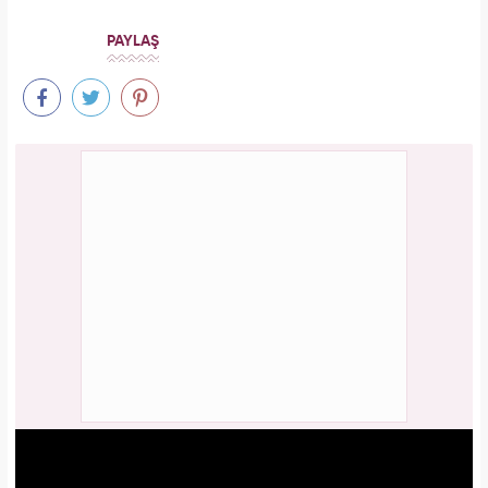
PAYLAŞ